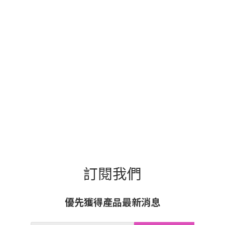
訂閱我們
優先獲得產品最新消息