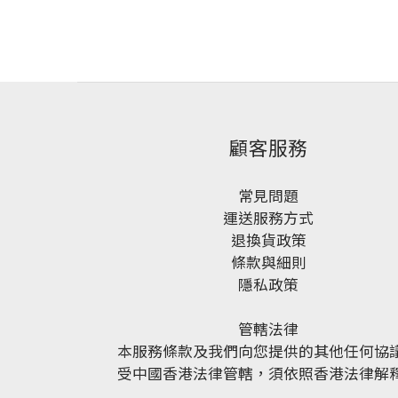
顧客服務
常見問題
運送服務方式
退換貨政策
條款與細則
隱私政策
管轄法律
本服務條款及我們向您提供的其他任何協
受中國香港法律管轄，須依照香港法律解