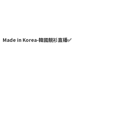
Made in Korea-韓國靚衫直播✅