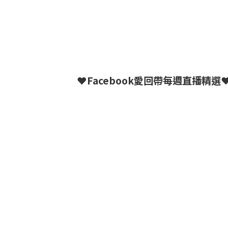
❤Facebook愛回帶每週直播精選