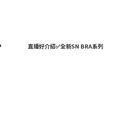
❤
直播好介紹✅全新SN BRA系列