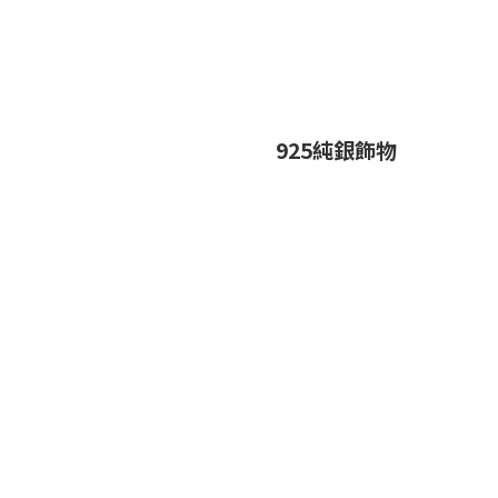
925純銀飾物