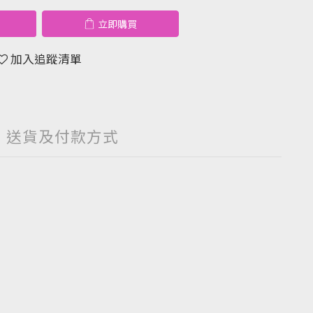
立即購買
加入追蹤清單
送貨及付款方式