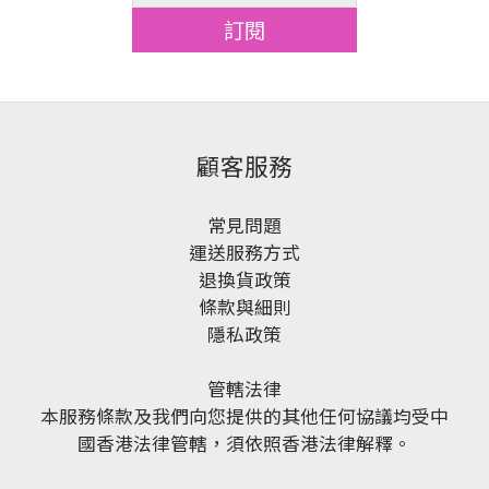
訂閱
顧客服務
常見問題
運送服務方式
退換貨政策
條款與細則
隱私政策
管轄法律
本服務條款及我們向您提供的其他任何協議均受中
國香港法律管轄，須依照香港法律解釋。