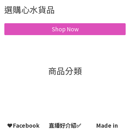
選購心水貨品
Shop Now
商品分類
❤Facebook
直播好介紹✅
Made in