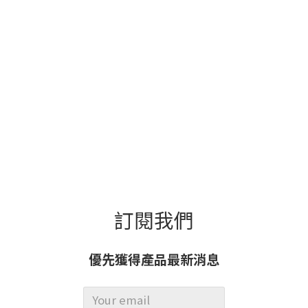
訂閱我們
優先獲得產品最新消息