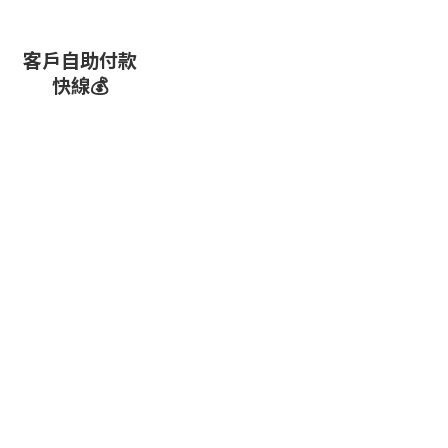
客戶自助付款
快線💰