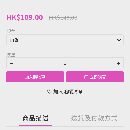
HK$109.00
HK$149.00
顏色
數量
加入購物車
立即購買
加入追蹤清單
商品描述
送貨及付款方式