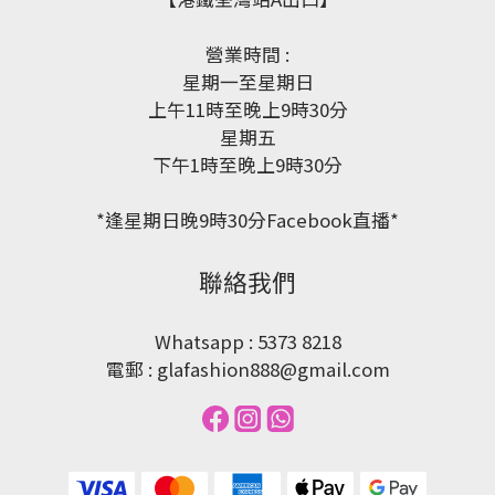
營業時間 :
星期一至星期日
上午11時至晚上9時30分
星期五
下午1時至晚上9時30分
*逢星期日晚9時30分Facebook直播*
聯絡我們
Whatsapp : 5373 8218
電郵 : glafashion888@gmail.com