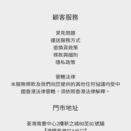
顧客服務
常見問題
運送服務方式
退換貨政策
條款與細則
隱私政策
管轄法律
本服務條款及我們向您提供的其他任何協議均受中
國香港法律管轄，須依照香港法律解釋。
門市地址
荃灣南豐中心2樓新之城80至81號舖
【港鐵荃灣站A出口】