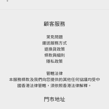
。
顧客服務
常見問題
運送服務方式
退換貨政策
條款與細則
隱私政策
管轄法律
本服務條款及我們向您提供的其他任何協議均受中
國香港法律管轄，須依照香港法律解釋。
門市地址