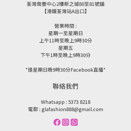
荃灣南豐中心2樓新之城80至81號舖
【港鐵荃灣站A出口】
營業時間 :
星期一至星期日
上午11時至晚上9時30分
星期五
下午1時至晚上9時30分
*逢星期日晚9時30分Facebook直播*
聯絡我們
Whatsapp : 5373 8218
電郵 : glafashion888@gmail.com