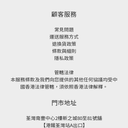
顧客服務
常見問題
運送服務方式
退換貨政策
條款與細則
隱私政策
管轄法律
本服務條款及我們向您提供的其他任何協議均受中
國香港法律管轄，須依照香港法律解釋。
門市地址
荃灣南豐中心2樓新之城80至81號舖
【港鐵荃灣站A出口】