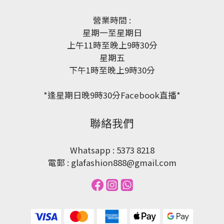
營業時間 :
星期一至星期日
上午11時至晚上9時30分
星期五
下午1時至晚上9時30分
*逢星期日晚9時30分Facebook直播*
聯絡我們
Whatsapp : 5373 8218
電郵 : glafashion888@gmail.com