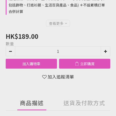
包括飾物、打底衫類、生活百貨產品、食品) ＊不設累積訂單
合併計算
查看更多
HK$189.00
數量
加入購物車
立即購買
加入追蹤清單
商品描述
送貨及付款方式