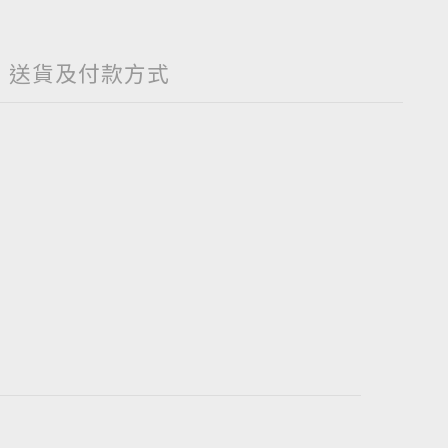
送貨及付款方式