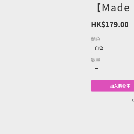
【Made 
HK$179.00
顏色
數量
加入購物車