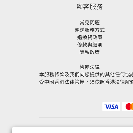
顧客服務
常見問題
運送服務方式
退換貨政策
條款與細則
隱私政策
管轄法律
本服務條款及我們向您提供的其他任何協
受中國香港法律管轄，須依照香港法律解