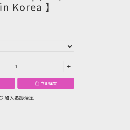
in Korea 】
立即購買
加入追蹤清單