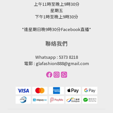
上午11時至晚上9時30分
星期五
下午1時至晚上9時30分
*逢星期日晚9時30分Facebook直播*
聯絡我們
Whatsapp : 5373 8218
電郵 : glafashion888@gmail.com