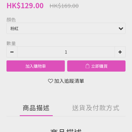
HK$129.00
HK$169.00
顏色
數量
加入購物車
立即購買
加入追蹤清單
商品描述
送貨及付款方式