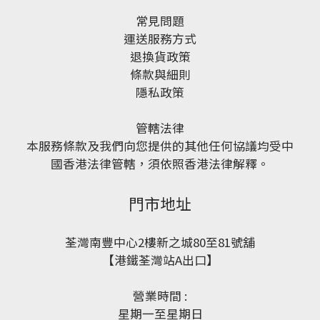
常見問題
運送服務方式
退換貨政策
條款與細則
隱私政策
管轄法律
本服務條款及我們向您提供的其他任何協議均受中
國香港法律管轄，須依照香港法律解釋。
門市地址
荃灣南豐中心2樓新之城80至81號舖
【港鐵荃灣站A出口】
營業時間 :
星期一至星期日