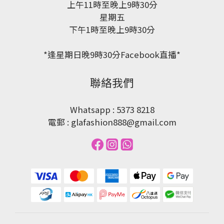
上午11時至晚上9時30分
星期五
下午1時至晚上9時30分
*逢星期日晚9時30分Facebook直播*
聯絡我們
Whatsapp : 5373 8218
電郵 : glafashion888@gmail.com