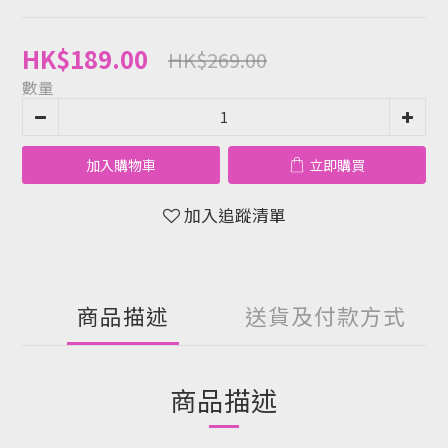
HK$189.00
HK$269.00
數量
加入購物車
立即購買
加入追蹤清單
商品描述
送貨及付款方式
商品描述