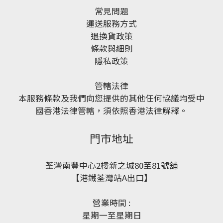
常見問題
運送服務方式
退換貨政策
條款與細則
隱私政策
管轄法律
本服務條款及我們向您提供的其他任何協議均受中
國香港法律管轄，須依照香港法律解釋。
門市地址
荃灣南豐中心2樓新之城80至81號舖
【港鐵荃灣站A出口】
營業時間 :
星期一至星期日