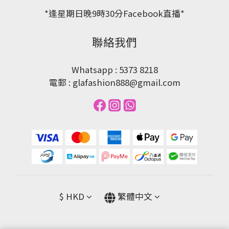
*逢星期日晚9時30分Facebook直播*
聯絡我們
Whatsapp : 5373 8218
電郵 : glafashion888@gmail.com
$
HKD
繁體中文