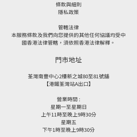
條款與細則
隱私政策
管轄法律
本服務條款及我們向您提供的其他任何協議均受中
國香港法律管轄，須依照香港法律解釋。
門市地址
荃灣南豐中心2樓新之城80至81號舖
【港鐵荃灣站A出口】
營業時間 :
星期一至星期日
上午11時至晚上9時30分
星期五
下午1時至晚上9時30分