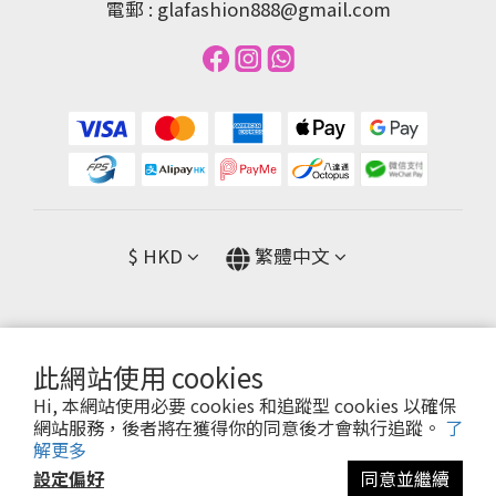
電郵 : glafashion888@gmail.com
$
HKD
繁體中文
此網站使用 cookies
提醒您，我們不會以電話或簡訊方式通知變更付款方式。
Hi, 本網站使用必要 cookies 和追蹤型 cookies 以確保
網站服務，後者將在獲得你的同意後才會執行追蹤。
了
Copyright© [2024][GLA FASHION]
解更多
設定偏好
同意並繼續