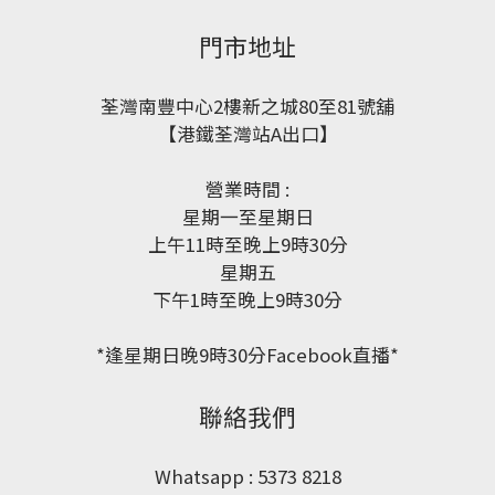
門市地址
荃灣南豐中心2樓新之城80至81號舖
【港鐵荃灣站A出口】
營業時間 :
星期一至星期日
上午11時至晚上9時30分
星期五
下午1時至晚上9時30分
*逢星期日晚9時30分Facebook直播*
聯絡我們
Whatsapp : 5373 8218