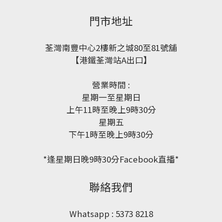
門市地址
荃灣南豐中心2樓新之城80至81號舖
【港鐵荃灣站A出口】
營業時間 :
星期一至星期日
上午11時至晚上9時30分
星期五
下午1時至晚上9時30分
*逢星期日晚9時30分Facebook直播*
聯絡我們
Whatsapp : 5373 8218