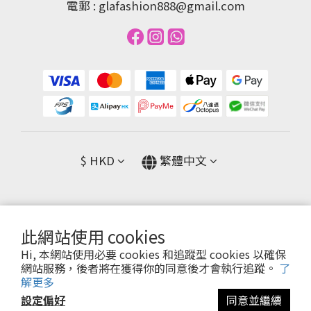
電郵 : glafashion888@gmail.com
$
HKD
繁體中文
此網站使用 cookies
提醒您，我們不會以電話或簡訊方式通知變更付款方式。
Hi, 本網站使用必要 cookies 和追蹤型 cookies 以確保
網站服務，後者將在獲得你的同意後才會執行追蹤。
了
Copyright© [2024][GLA FASHION]
解更多
設定偏好
同意並繼續