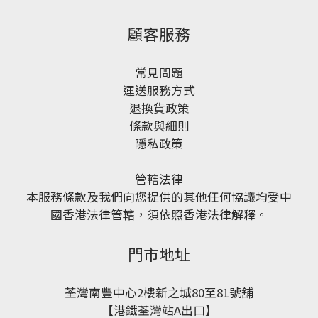
顧客服務
常見問題
運送服務方式
退換貨政策
條款與細則
隱私政策
管轄法律
本服務條款及我們向您提供的其他任何協議均受中
國香港法律管轄，須依照香港法律解釋。
門市地址
荃灣南豐中心2樓新之城80至81號舖
【港鐵荃灣站A出口】