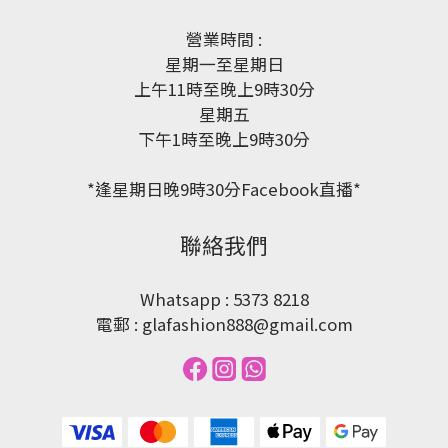
營業時間 :
星期一至星期日
上午11時至晚上9時30分
星期五
下午1時至晚上9時30分
*逢星期日晚9時30分Facebook直播*
聯絡我們
Whatsapp : 5373 8218
電郵 : glafashion888@gmail.com