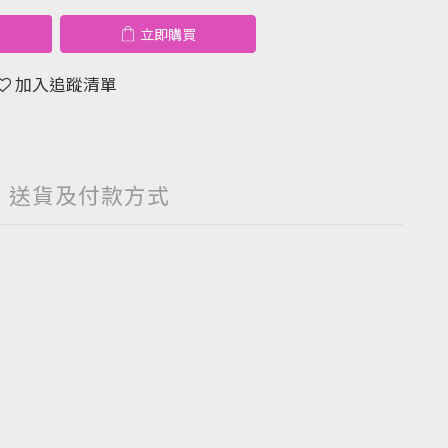
立即購買
加入追蹤清單
送貨及付款方式