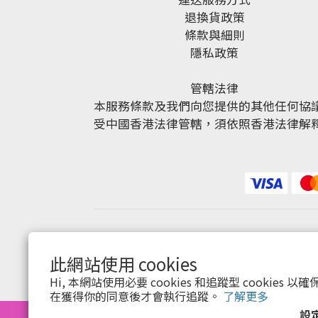
退換貨政策
條款與細則
隱私政策
管轄法律
本服務條款及我們向您提供的其他任何協
受中國香港法律管轄，須依照香港法律解
此網站使用 cookies
Hi, 本網站使用必要 cookies 和追蹤型 cookies
在獲得你的同意後才會執行追蹤。
了解更多
設