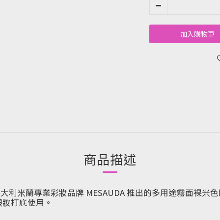
加入購物車
商品描述
影筆是一款由義大利米蘭專業彩妝品牌 MESAUDA 推出的多用途
眼妝打底使用。