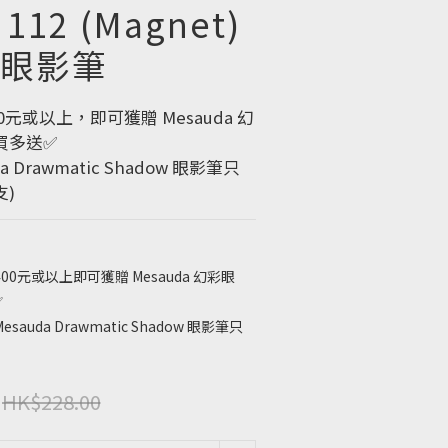
112 (Magnet)
眼影筆
00元或以上，即可獲贈 Mesauda 幻
買多送✅
a Drawmatic Shadow 眼影筆只
支)
0元或以上即可獲贈 Mesauda 幻彩眼
✅
auda Drawmatic Shadow 眼影筆只
HK$228.00