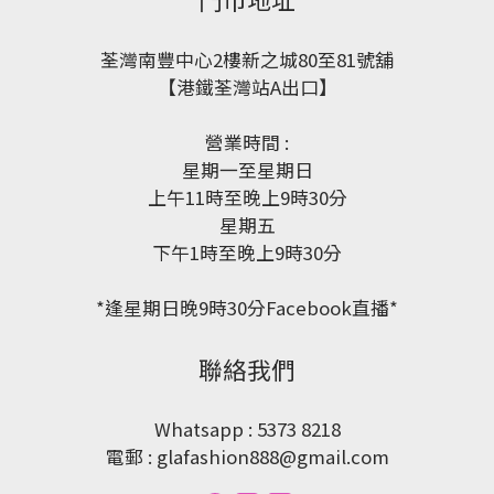
荃灣南豐中心2樓新之城80至81號舖
【港鐵荃灣站A出口】
營業時間 :
星期一至星期日
上午11時至晚上9時30分
星期五
下午1時至晚上9時30分
*逢星期日晚9時30分Facebook直播*
聯絡我們
Whatsapp : 5373 8218
電郵 : glafashion888@gmail.com