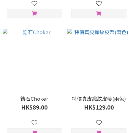
鋯石Choker
特價真皮織紋皮帶(兩色)
HK$89.00
HK$129.00