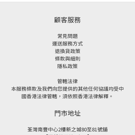
顧客服務
常見問題
運送服務方式
退換貨政策
條款與細則
隱私政策
管轄法律
本服務條款及我們向您提供的其他任何協議均受中
國香港法律管轄，須依照香港法律解釋。
門市地址
荃灣南豐中心2樓新之城80至81號舖