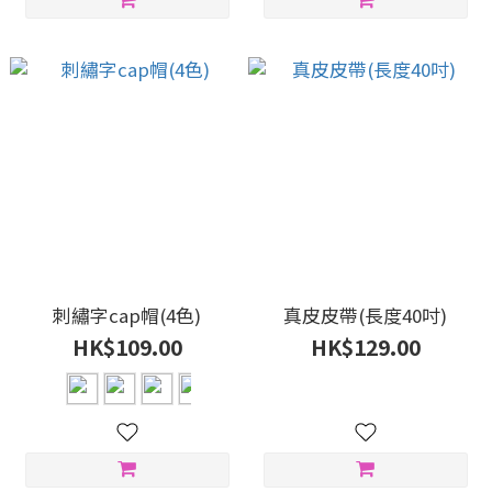
刺繡字cap帽(4色)
真皮皮帶(長度40吋)
HK$109.00
HK$129.00