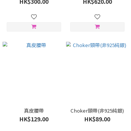
HK$300.00
HK$620.00
真皮腰帶
Choker頸帶(非925純銀)
HK$129.00
HK$89.00