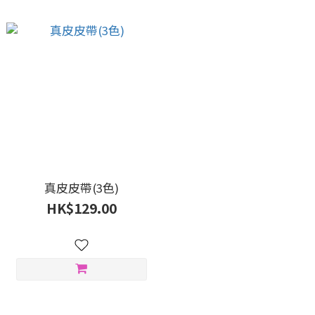
真皮皮帶(3色)
HK$129.00