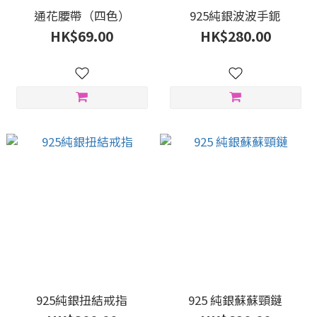
通花腰帶（四色）
925純銀波波手鈪
HK$69.00
HK$280.00
925純銀扭結戒指
925 純銀蘇蘇頸鏈