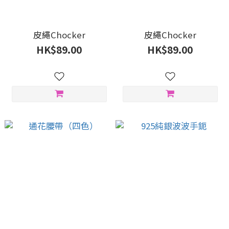
皮繩Chocker
皮繩Chocker
HK$89.00
HK$89.00