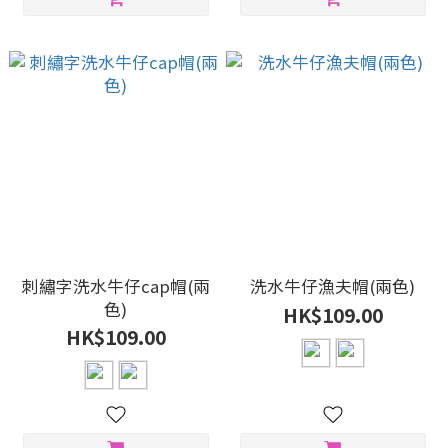
刺繡字洗水牛仔cap帽(兩
洗水牛仔漁夫帽(兩色)
色)
HK$109.00
HK$109.00