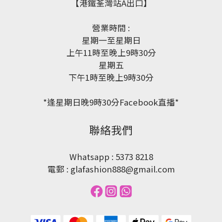
【港鐵荃灣站A出口】
營業時間 :
星期一至星期日
上午11時至晚上9時30分
星期五
下午1時至晚上9時30分
*逢星期日晚9時30分Facebook直播*
聯絡我們
Whatsapp : 5373 8218
電郵 : glafashion888@gmail.com