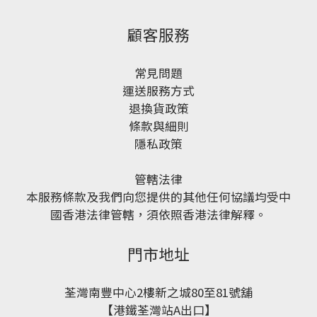
顧客服務
常見問題
運送服務方式
退換貨政策
條款與細則
隱私政策
管轄法律
本服務條款及我們向您提供的其他任何協議均受中
國香港法律管轄，須依照香港法律解釋。
門市地址
荃灣南豐中心2樓新之城80至81號舖
【港鐵荃灣站A出口】