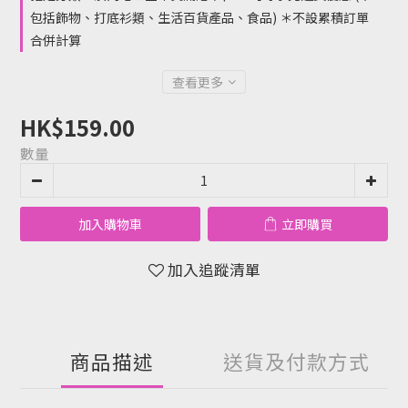
包括飾物、打底衫類、生活百貨產品、食品) ＊不設累積訂單
合併計算
查看更多
HK$159.00
數量
加入購物車
立即購買
加入追蹤清單
商品描述
送貨及付款方式