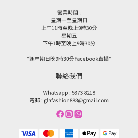
營業時間 :
星期一至星期日
上午11時至晚上9時30分
星期五
下午1時至晚上9時30分
*逢星期日晚9時30分Facebook直播*
聯絡我們
Whatsapp : 5373 8218
電郵 : glafashion888@gmail.com