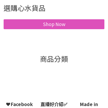
選購心水貨品
Shop Now
商品分類
❤Facebook
直播好介紹✅
Made in