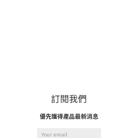
訂閱我們
優先獲得產品最新消息