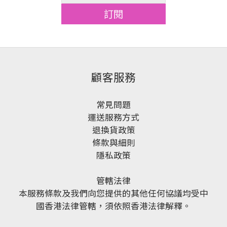
訂閱
顧客服務
常見問題
運送服務方式
退換貨政策
條款與細則
隱私政策
管轄法律
本服務條款及我們向您提供的其他任何協議均受中
國香港法律管轄，須依照香港法律解釋。