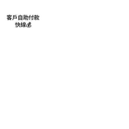
客戶自助付款
快線💰