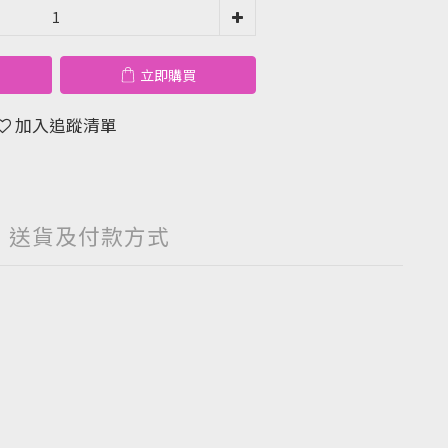
立即購買
加入追蹤清單
送貨及付款方式