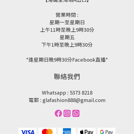
營業時間 :
星期一至星期日
上午11時至晚上9時30分
星期五
下午1時至晚上9時30分
*逢星期日晚9時30分Facebook直播*
聯絡我們
Whatsapp : 5373 8218
電郵 : glafashion888@gmail.com