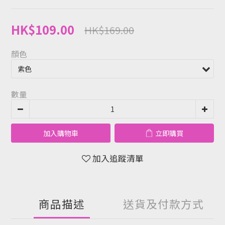
HK$109.00
HK$169.00
顏色
數量
加入購物車
立即購買
加入追蹤清單
商品描述
送貨及付款方式