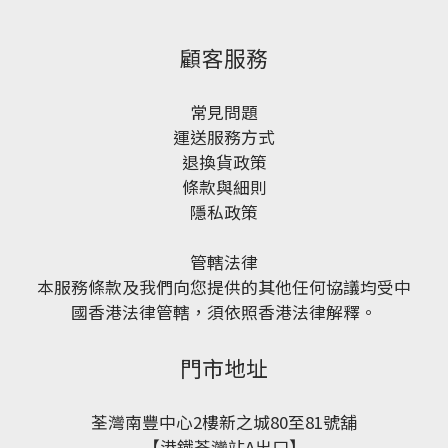
顧客服務
常見問題
運送服務方式
退換貨政策
條款與細則
隱私政策
管轄法律
本服務條款及我們向您提供的其他任何協議均受中
國香港法律管轄，須依照香港法律解釋。
門市地址
荃灣南豐中心2樓新之城80至81號舖
【港鐵荃灣站A出口】