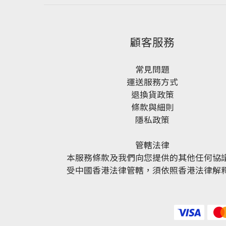
顧客服務
常見問題
運送服務方式
退換貨政策
條款與細則
隱私政策
管轄法律
本服務條款及我們向您提供的其他任何協
受中國香港法律管轄，須依照香港法律解