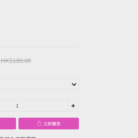
HK$189.00
立即購買