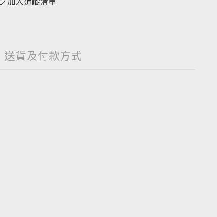
加入追蹤清單
送貨及付款方式