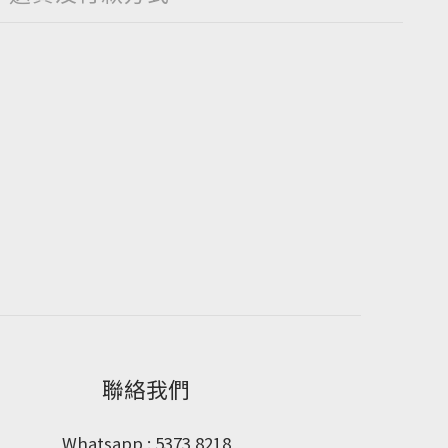
聯絡我們
Whatsapp : 5373 8218