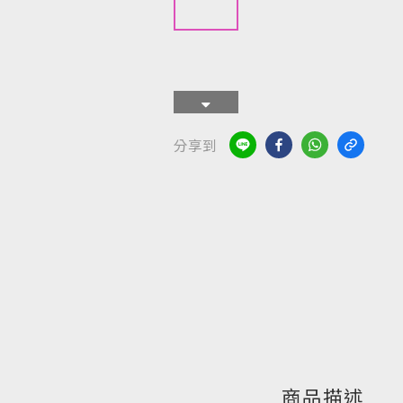
分享到
商品描述