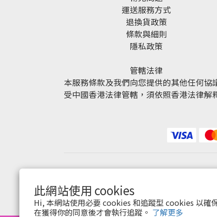
運送服務方式
退換貨政策
條款與細則
隱私政策
管轄法律
本服務條款及我們向您提供的其他任何協
受中國香港法律管轄，須依照香港法律解
此網站使用 cookies
Hi, 本網站使用必要 cookies 和追蹤型 cookies
在獲得你的同意後才會執行追蹤。
了解更多