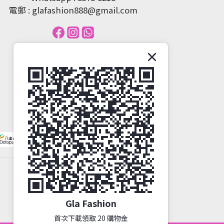
電郵 : glafashion888@gmail.com
Gla Fashion
首次下載領取 20 購物金