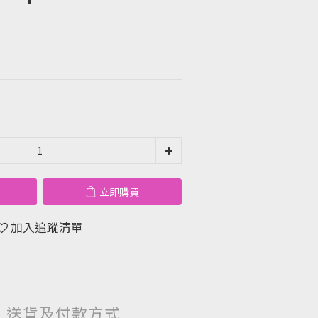
立即購買
加入追蹤清單
送貨及付款方式