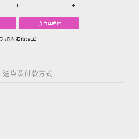
立即購買
加入追蹤清單
送貨及付款方式