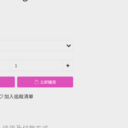
立即購買
加入追蹤清單
送貨及付款方式