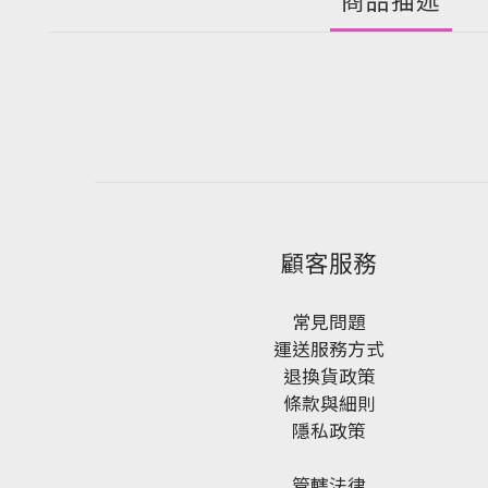
顧客服務
常見問題
運送服務方式
退換貨政策
條款與細則
隱私政策
管轄法律