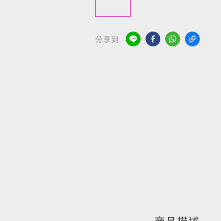
分享到
商品描述