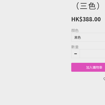
（三色）
HK$388.00
顏色
數量
加入購物車