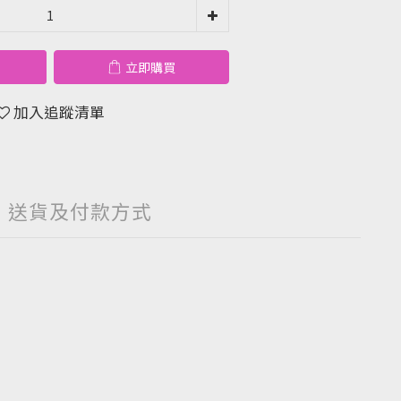
立即購買
加入追蹤清單
送貨及付款方式