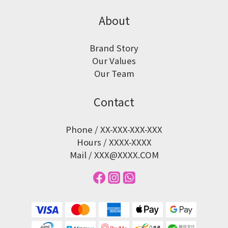
About
Brand Story
Our Values
Our Team
Contact
Phone / XX-XXX-XXX-XXX
Hours / XXXX-XXXX
Mail / XXX@XXXX.COM