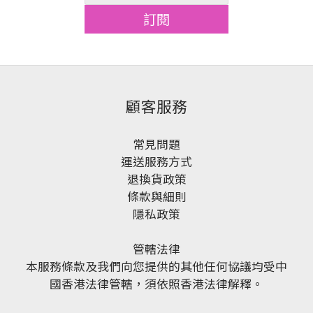
訂閱
顧客服務
常見問題
運送服務方式
退換貨政策
條款與細則
隱私政策
管轄法律
本服務條款及我們向您提供的其他任何協議均受中
國香港法律管轄，須依照香港法律解釋。