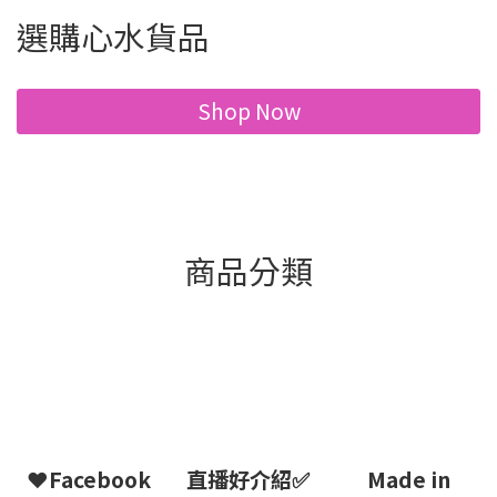
選購心水貨品
Shop Now
商品分類
❤Facebook
直播好介紹✅
Made in