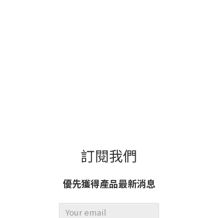
訂閱我們
優先獲得產品最新消息