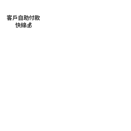
客戶自助付款
快線💰