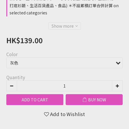
打底衫類、生活百貨產品、食品) ＊不設累積訂單合併計算 on
selected categories
Show more
HK$139.00
Color
Quantity
ADD TO CART
BUY NOW
Add to Wishlist