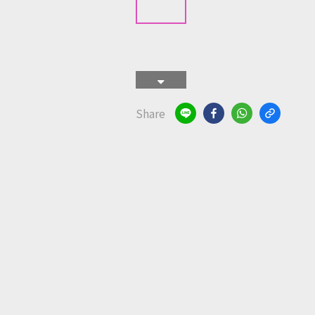
Share