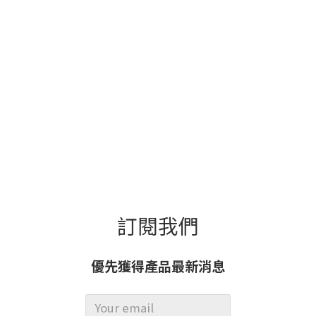
訂閱我們
優先獲得產品最新消息