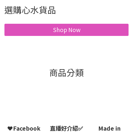
選購心水貨品
Shop Now
商品分類
❤Facebook
直播好介紹✅
Made in