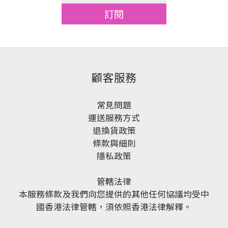
訂閱
顧客服務
常見問題
運送服務方式
退換貨政策
條款與細則
隱私政策
管轄法律
本服務條款及我們向您提供的其他任何協議均受中
國香港法律管轄，須依照香港法律解釋。