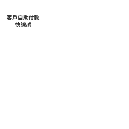
客戶自助付款
快線💰