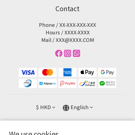
Contact
Phone / XX-XXX-XXX-XXX
Hours / XXXX-XXXX
Mail / XXX@XXXX.COM
$
HKD
English
We use cookies