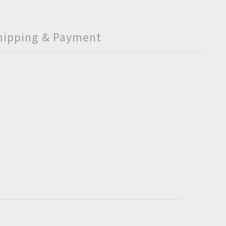
hipping & Payment