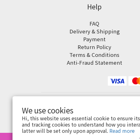
Help
FAQ
Delivery & Shipping
Payment
Return Policy
Terms & Conditions
Anti-Fraud Statement
We use cookies
Hi, this website uses essential cookie to ensure it
and tracking cookies to understand how you intera
latter will be set only upon approval.
Read more