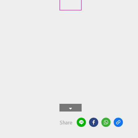
Share