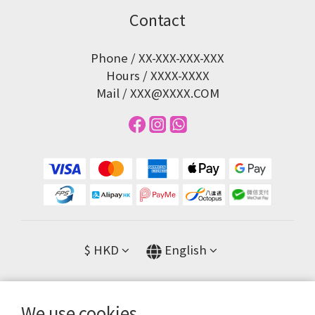
Contact
Phone / XX-XXX-XXX-XXX
Hours / XXXX-XXXX
Mail / XXX@XXXX.COM
$
HKD
English
We use cookies