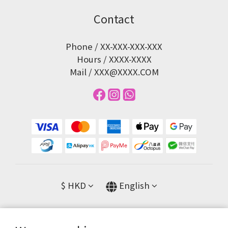
Contact
Phone / XX-XXX-XXX-XXX
Hours / XXXX-XXXX
Mail / XXX@XXXX.COM
$
HKD
English