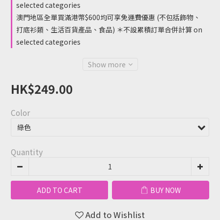
selected categories
澳門地區全單買滿港幣$600均可享免運費優惠 (不包括飾物、
打底衫類、生活百貨產品、食品) ＊不設累積訂單合併計算 on
selected categories
Show more
HK$249.00
Color
Quantity
ADD TO CART
BUY NOW
Add to Wishlist