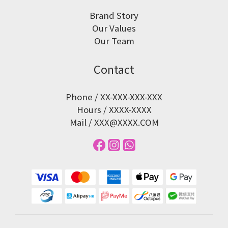
Brand Story
Our Values
Our Team
Contact
Phone / XX-XXX-XXX-XXX
Hours / XXXX-XXXX
Mail / XXX@XXXX.COM